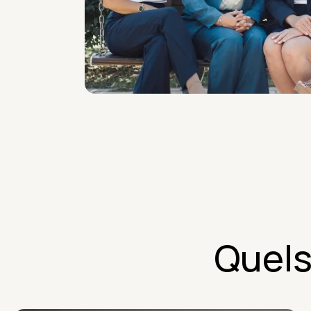
Quels