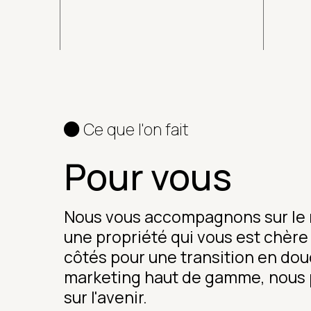
Ce que l'on fait
Pour vous
Nous vous accompagnons sur le m
une propriété qui vous est chèr
côtés pour une transition en dou
marketing haut de gamme, nous p
sur l'avenir.