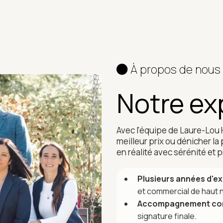
À propos de nous
Notre ex
Avec l'équipe de Laure-Lou
meilleur prix ou dénicher la
en réalité avec sérénité et
Plusieurs années d'ex
et commercial de haut 
Accompagnement co
signature finale.