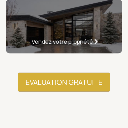
Vendez votre propriété
ÉVALUATION GRATUITE