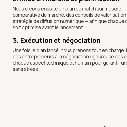
Nous créons ensuite un plan de match sur mesure — 
comparative de marché, des conseils de valorisatio
stratégie de diffusion numérique — afin que chaque d
soit optimisé avant le lancement.
3. Exécution et négociation
Une fois le plan lancé, nous prenons tout en charge. D
des entrepreneurs à la négociation rigoureuse des 
chaque aspect technique et humain pour garantir une
sans stress.