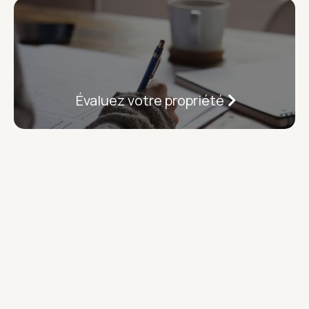
Évaluez votre propriété