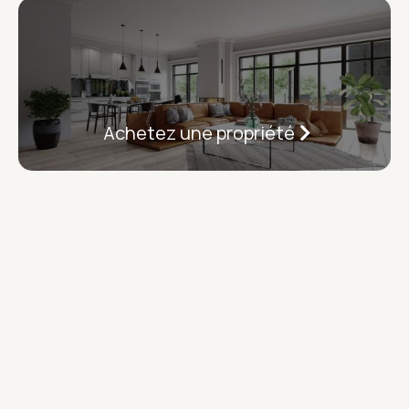
Achetez une propriété