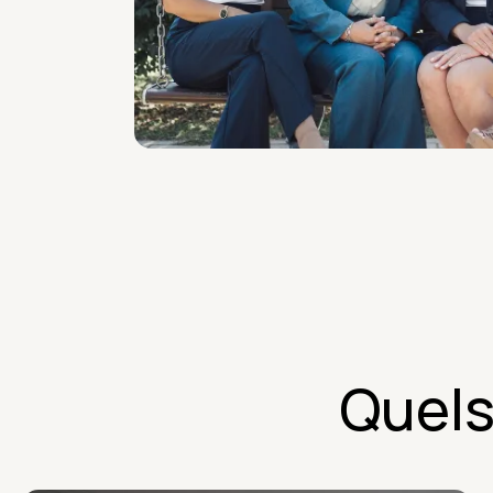
Quels