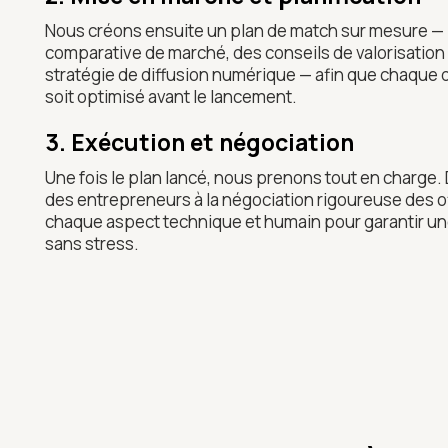
Nous créons ensuite un plan de match sur mesure — 
comparative de marché, des conseils de valorisatio
stratégie de diffusion numérique — afin que chaque d
soit optimisé avant le lancement.
3. Exécution et négociation
Une fois le plan lancé, nous prenons tout en charge. D
des entrepreneurs à la négociation rigoureuse des 
chaque aspect technique et humain pour garantir une
sans stress.