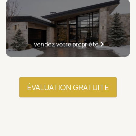
Vendez votre propriété
ÉVALUATION GRATUITE