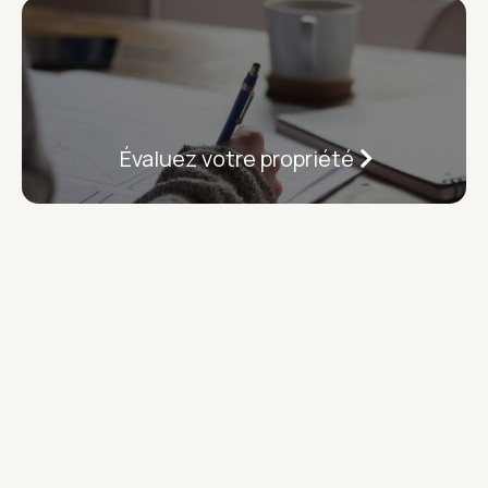
Évaluez votre propriété