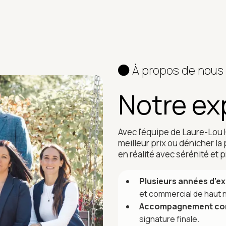
À propos de nous
Notre ex
Avec l'équipe de Laure-Lou
meilleur prix ou dénicher la
en réalité avec sérénité et
Plusieurs années d'ex
et commercial de haut 
Accompagnement co
signature finale.