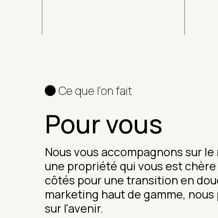
Ce que l'on fait
Pour vous
Nous vous accompagnons sur le m
une propriété qui vous est chèr
côtés pour une transition en dou
marketing haut de gamme, nous p
sur l'avenir.