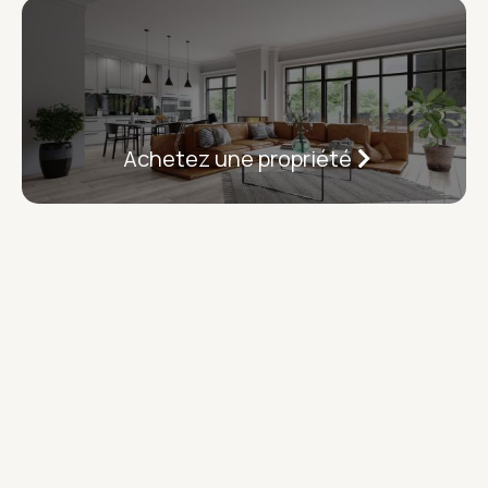
Achetez une propriété